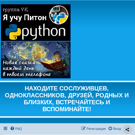
НАХОДИТЕ СОСЛУЖИВЦЕВ,
ОДНОКЛАССНИКОВ, ДРУЗЕЙ, РОДНЫХ И
БЛИЗКИХ, ВСТРЕЧАЙТЕСЬ И
ВСПОМИНАЙТЕ!
FAQ
Регистрация
Вход