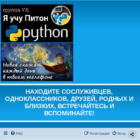
НАХОДИТЕ СОСЛУЖИВЦЕВ,
ОДНОКЛАССНИКОВ, ДРУЗЕЙ, РОДНЫХ И
БЛИЗКИХ, ВСТРЕЧАЙТЕСЬ И
ВСПОМИНАЙТЕ!
FAQ
Регистрация
Вход