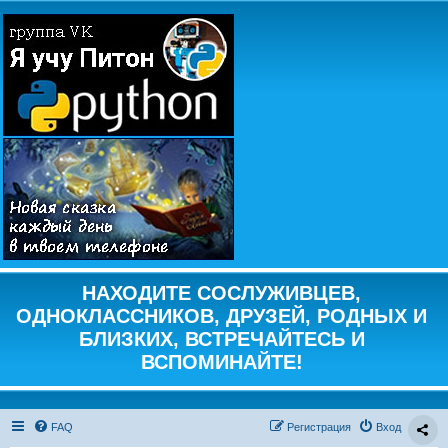
НАХОДИТЕ СОСЛУЖИВЦЕВ,
ОДНОКЛАССНИКОВ, ДРУЗЕЙ, РОДНЫХ И
БЛИЗКИХ, ВСТРЕЧАЙТЕСЬ И
ВСПОМИНАЙТЕ!
FAQ
Регистрация
Вход