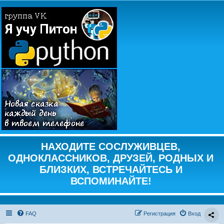
НАХОДИТЕ СОСЛУЖИВЦЕВ,
ОДНОКЛАССНИКОВ, ДРУЗЕЙ, РОДНЫХ И
БЛИЗКИХ, ВСТРЕЧАЙТЕСЬ И
ВСПОМИНАЙТЕ!
FAQ
Регистрация
Вход