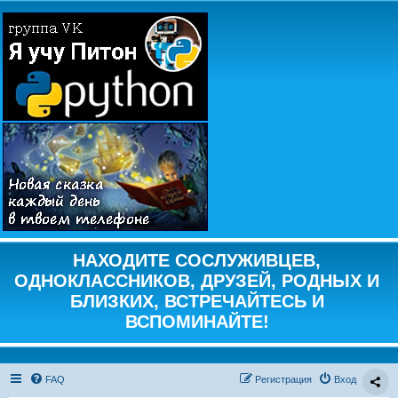
НАХОДИТЕ СОСЛУЖИВЦЕВ,
ОДНОКЛАССНИКОВ, ДРУЗЕЙ, РОДНЫХ И
БЛИЗКИХ, ВСТРЕЧАЙТЕСЬ И
ВСПОМИНАЙТЕ!
FAQ
Регистрация
Вход