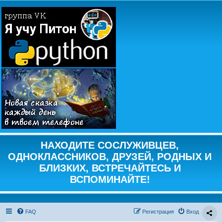
НАХОДИТЕ СОСЛУЖИВЦЕВ,
ОДНОКЛАССНИКОВ, ДРУЗЕЙ, РОДНЫХ И
БЛИЗКИХ, ВСТРЕЧАЙТЕСЬ И
ВСПОМИНАЙТЕ!
FAQ
Регистрация
Вход