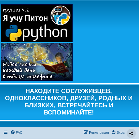
НАХОДИТЕ СОСЛУЖИВЦЕВ,
ОДНОКЛАССНИКОВ, ДРУЗЕЙ, РОДНЫХ И
БЛИЗКИХ, ВСТРЕЧАЙТЕСЬ И
ВСПОМИНАЙТЕ!
FAQ
Регистрация
Вход