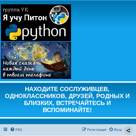
НАХОДИТЕ СОСЛУЖИВЦЕВ,
ОДНОКЛАССНИКОВ, ДРУЗЕЙ, РОДНЫХ И
БЛИЗКИХ, ВСТРЕЧАЙТЕСЬ И
ВСПОМИНАЙТЕ!
FAQ
Регистрация
Вход