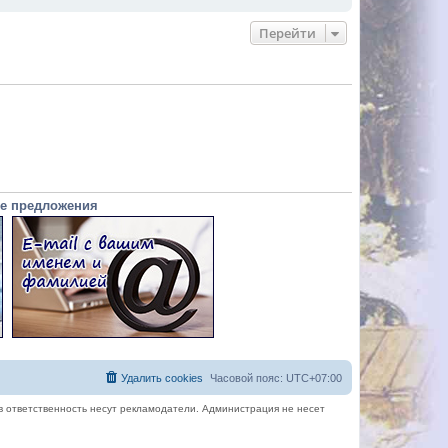
Перейти
е предложения
Удалить cookies
Часовой пояс:
UTC+07:00
в ответственность несут рекламодатели. Администрация не несет