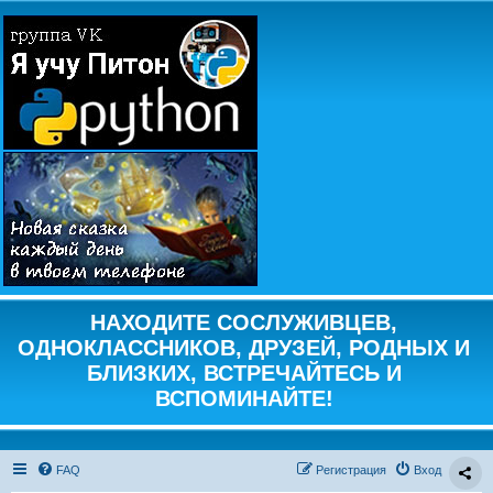
НАХОДИТЕ СОСЛУЖИВЦЕВ,
ОДНОКЛАССНИКОВ, ДРУЗЕЙ, РОДНЫХ И
БЛИЗКИХ, ВСТРЕЧАЙТЕСЬ И
ВСПОМИНАЙТЕ!
FAQ
Регистрация
Вход