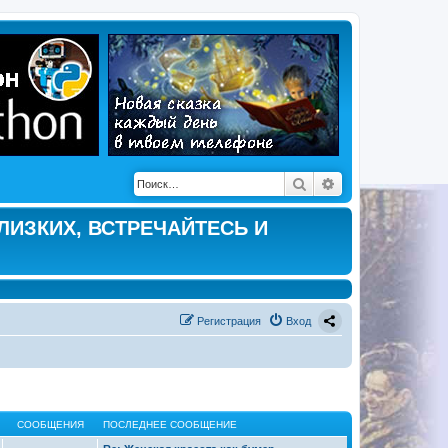
Поиск
Расширенный по
ЛИЗКИХ, ВСТРЕЧАЙТЕСЬ И
Регистрация
Вход
СООБЩЕНИЯ
ПОСЛЕДНЕЕ СООБЩЕНИЕ