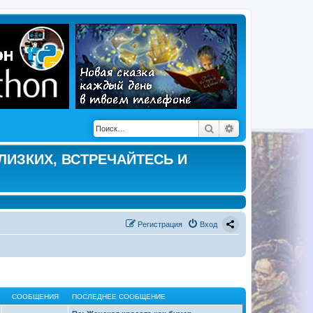
Поиск
Расширенный по
ЛИЗКИХ, ВСТРЕЧАЙТЕСЬ И
Регистрация
Вход
СООБЩЕНИЯ
ПОСЛЕДНЕЕ СООБЩЕНИЕ