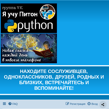
НАХОДИТЕ СОСЛУЖИВЦЕВ,
ОДНОКЛАССНИКОВ, ДРУЗЕЙ, РОДНЫХ И
БЛИЗКИХ, ВСТРЕЧАЙТЕСЬ И
ВСПОМИНАЙТЕ!
FAQ
Регистрация
Вход