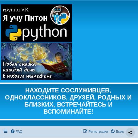
НАХОДИТЕ СОСЛУЖИВЦЕВ,
ОДНОКЛАССНИКОВ, ДРУЗЕЙ, РОДНЫХ И
БЛИЗКИХ, ВСТРЕЧАЙТЕСЬ И
ВСПОМИНАЙТЕ!
FAQ
Регистрация
Вход