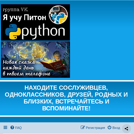
НАХОДИТЕ СОСЛУЖИВЦЕВ,
ОДНОКЛАССНИКОВ, ДРУЗЕЙ, РОДНЫХ И
БЛИЗКИХ, ВСТРЕЧАЙТЕСЬ И
ВСПОМИНАЙТЕ!
FAQ
Регистрация
Вход