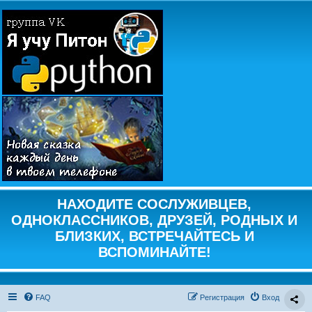
НАХОДИТЕ СОСЛУЖИВЦЕВ,
ОДНОКЛАССНИКОВ, ДРУЗЕЙ, РОДНЫХ И
БЛИЗКИХ, ВСТРЕЧАЙТЕСЬ И
ВСПОМИНАЙТЕ!
FAQ
Регистрация
Вход