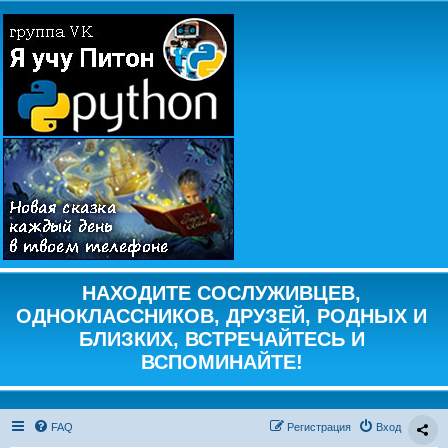
НАХОДИТЕ СОСЛУЖИВЦЕВ,
ОДНОКЛАССНИКОВ, ДРУЗЕЙ, РОДНЫХ И
БЛИЗКИХ, ВСТРЕЧАЙТЕСЬ И
ВСПОМИНАЙТЕ!
FAQ
Регистрация
Вход