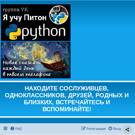
НАХОДИТЕ СОСЛУЖИВЦЕВ,
ОДНОКЛАССНИКОВ, ДРУЗЕЙ, РОДНЫХ И
БЛИЗКИХ, ВСТРЕЧАЙТЕСЬ И
ВСПОМИНАЙТЕ!
FAQ
Регистрация
Вход