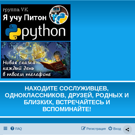
НАХОДИТЕ СОСЛУЖИВЦЕВ,
ОДНОКЛАССНИКОВ, ДРУЗЕЙ, РОДНЫХ И
БЛИЗКИХ, ВСТРЕЧАЙТЕСЬ И
ВСПОМИНАЙТЕ!
FAQ
Регистрация
Вход