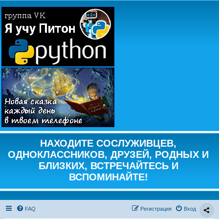
НАХОДИТЕ СОСЛУЖИВЦЕВ,
ОДНОКЛАССНИКОВ, ДРУЗЕЙ, РОДНЫХ И
БЛИЗКИХ, ВСТРЕЧАЙТЕСЬ И
ВСПОМИНАЙТЕ!
FAQ
Регистрация
Вход