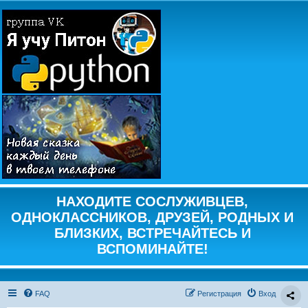
НАХОДИТЕ СОСЛУЖИВЦЕВ,
ОДНОКЛАССНИКОВ, ДРУЗЕЙ, РОДНЫХ И
БЛИЗКИХ, ВСТРЕЧАЙТЕСЬ И
ВСПОМИНАЙТЕ!
FAQ
Регистрация
Вход