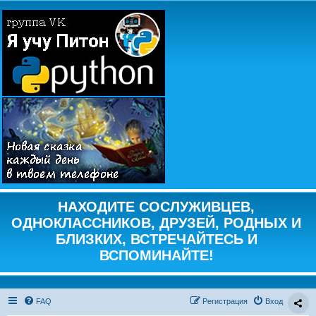
НАХОДИТЕ СОСЛУЖИВЦЕВ,
ОДНОКЛАССНИКОВ, ДРУЗЕЙ, РОДНЫХ И
БЛИЗКИХ, ВСТРЕЧАЙТЕСЬ И
ВСПОМИНАЙТЕ!
FAQ
Регистрация
Вход