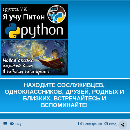
НАХОДИТЕ СОСЛУЖИВЦЕВ,
ОДНОКЛАССНИКОВ, ДРУЗЕЙ, РОДНЫХ И
БЛИЗКИХ, ВСТРЕЧАЙТЕСЬ И
ВСПОМИНАЙТЕ!
FAQ
Регистрация
Вход