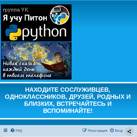
НАХОДИТЕ СОСЛУЖИВЦЕВ,
ОДНОКЛАССНИКОВ, ДРУЗЕЙ, РОДНЫХ И
БЛИЗКИХ, ВСТРЕЧАЙТЕСЬ И
ВСПОМИНАЙТЕ!
FAQ
Регистрация
Вход