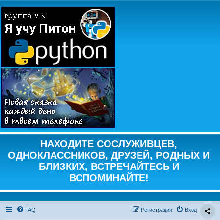
НАХОДИТЕ СОСЛУЖИВЦЕВ,
ОДНОКЛАССНИКОВ, ДРУЗЕЙ, РОДНЫХ И
БЛИЗКИХ, ВСТРЕЧАЙТЕСЬ И
ВСПОМИНАЙТЕ!
FAQ
Регистрация
Вход