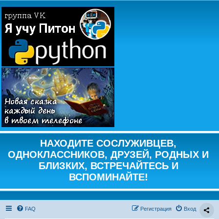
НАХОДИТЕ СОСЛУЖИВЦЕВ,
ОДНОКЛАССНИКОВ, ДРУЗЕЙ, РОДНЫХ И
БЛИЗКИХ, ВСТРЕЧАЙТЕСЬ И
ВСПОМИНАЙТЕ!
FAQ
Регистрация
Вход