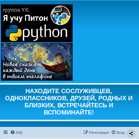
НАХОДИТЕ СОСЛУЖИВЦЕВ,
ОДНОКЛАССНИКОВ, ДРУЗЕЙ, РОДНЫХ И
БЛИЗКИХ, ВСТРЕЧАЙТЕСЬ И
ВСПОМИНАЙТЕ!
FAQ
Регистрация
Вход