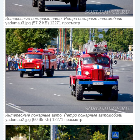
Интересные пожарные авто. Ретро пожарные автомобили
yadumau3.jpg (57.2 КБ) 12271 просмотр
Интересные пожарные авто. Ретро пожарные автомобили
yadumau2.jpg (60.85 КБ) 12271 просмотр