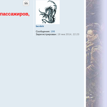
 пассажиров,
berdck
Сообщения:
198
Зарегистрирован:
19 янв 2014, 22:23