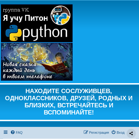
НАХОДИТЕ СОСЛУЖИВЦЕВ,
ОДНОКЛАССНИКОВ, ДРУЗЕЙ, РОДНЫХ И
БЛИЗКИХ, ВСТРЕЧАЙТЕСЬ И
ВСПОМИНАЙТЕ!
FAQ
Регистрация
Вход