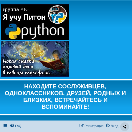
НАХОДИТЕ СОСЛУЖИВЦЕВ,
ОДНОКЛАССНИКОВ, ДРУЗЕЙ, РОДНЫХ И
БЛИЗКИХ, ВСТРЕЧАЙТЕСЬ И
ВСПОМИНАЙТЕ!
FAQ
Регистрация
Вход